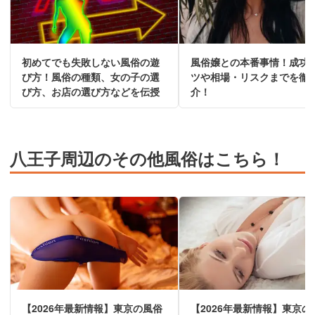
初めてでも失敗しない風俗の遊
風俗嬢との本番事情！成功
び方！風俗の種類、女の子の選
ツや相場・リスクまでを徹
び方、お店の選び方などを伝授
介！
八王子周辺のその他風俗はこちら！
【2026年最新情報】東京の風俗
【2026年最新情報】東京の