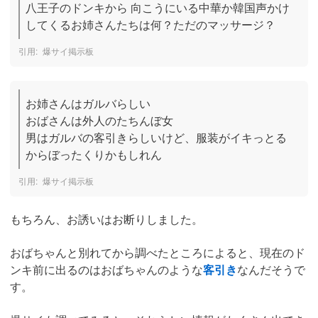
八王子のドンキから 向こうにいる中華か韓国声かけ
してくるお姉さんたちは何？ただのマッサージ？
爆サイ掲示板
お姉さんはガルバらしい

おばさんは外人のたちんぼ女

男はガルバの客引きらしいけど、服装がイキっとる
からぼったくりかもしれん
爆サイ掲示板
もちろん、お誘いはお断りしました。
おばちゃんと別れてから調べたところによると、現在のド
ンキ前に出るのはおばちゃんのような
客引き
なんだそうで
す。