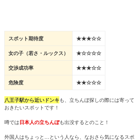
スポット期待度
★★★☆☆
女の子（若さ・ルックス）
★☆☆☆☆
交渉成功率
★★★☆☆
危険度
★★☆☆☆
八王子駅から近いドンキ
も、立ちんぼ探しの際には寄って
おきたいスポットです！
噂では
日本人の立ちんぼ
も出没するとのこと！
外国人はちょっと…という人なら、なおさら気になるスポ