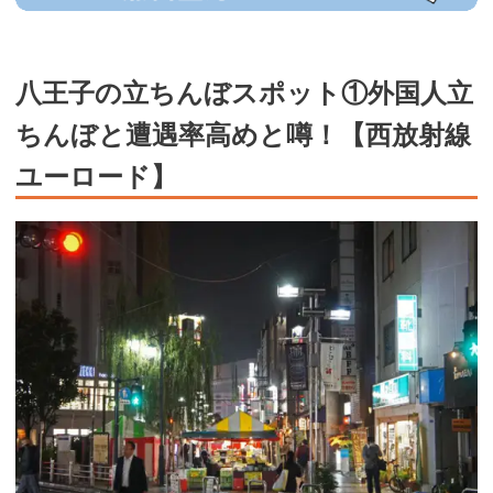
八王子の立ちんぼスポット①外国人立
ちんぼと遭遇率高めと噂！【西放射線
ユーロード】