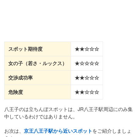
スポット期待度
★★☆☆☆
女の子（若さ・ルックス）
★☆☆☆☆
交渉成功率
★★☆☆☆
危険度
★★☆☆☆
八王子のは立ちんぼスポットは、JR八王子駅周辺にのみ集
中しているわけではありません。
お次は、
京王八王子駅から近いスポット
をご紹介しましょ