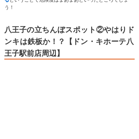
う！
八王子の立ちんぼスポット②やはりド
ンキは鉄板か！？【ドン・キホーテ八
王子駅前店周辺】