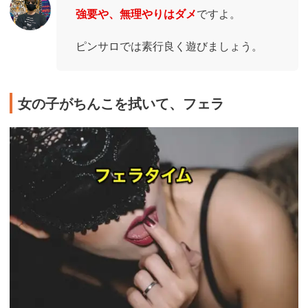
強要や、無理やりはダメ
ですよ。
ピンサロでは素行良く遊びましょう。
女の子がちんこを拭いて、フェラ