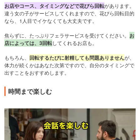
お店やコース、タイミングなどで花びら回転
があります。
違う女の子がサービスしてくれますので、花びら回転目的
なら、1人目でイケなくても大丈夫です。
焦らずに、たっぷりフェラサービスを受けてください。
お
店によっては、3回転
してくれるお店も。
もちろん、
回転するたびに射精しても問題ありません
が、
体力が続くかはあなた次第ですので、自分のタイミングで
出すことをおすすめします。
時間まで楽しむ