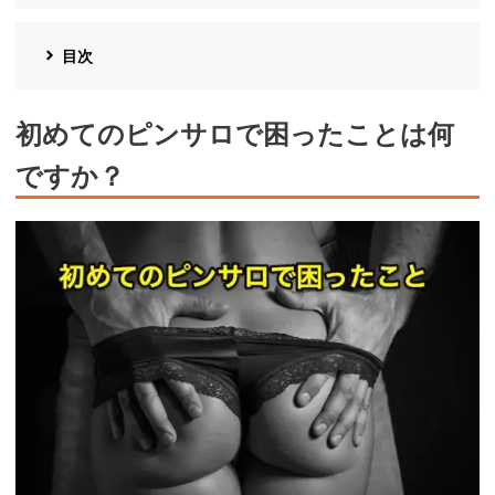
目次
初めてのピンサロで困ったことは何
ですか？