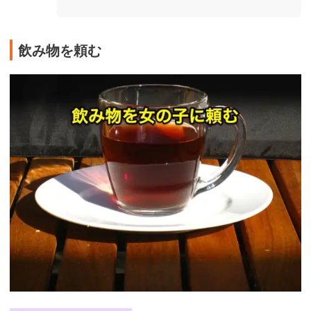
飲み物を頼む