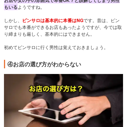
お店や女の子の雰囲気で本番OK？と誤解してしまう男性
もいる
ようですね。
しかし、
ピンサロは基本的に本番はNG
です。昔は、ピン
サロでも本番ができるお店もあったようですが、今では取
り締まりも厳しく、基本的にはできません。
初めてピンサロに行く男性は覚えておきましょう。
④お店の選び方がわからない