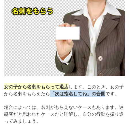
女の子から名刺をもらって退店
します。このとき、女の子
から名刺をもらえたら
「次は指名してね」の合図
です。
場合によっては、名刺がもらえないケースもあります。迷
惑客だと思われたケースだと理解し、自分の行動を振り返
ってみましょう。