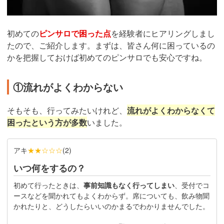
初めての
ピンサロで困った点
を経験者にヒアリングしまし
たので、ご紹介します。まずは、皆さん何に困っているの
かを把握しておけば初めてのピンサロでも安心ですね。
①流れがよくわからない
そもそも、行ってみたいけれど、
流れがよくわからなくて
困ったという方が多数
いました。
アキ
★★☆☆☆
(
2
)
いつ何をするの？
初めて行ったときは、
事前知識もなく行ってしまい
、受付でコ
ースなどを聞かれてもよくわからず。席についても、飲み物聞
かれたりと、どうしたらいいのかまるでわかりませんでした。