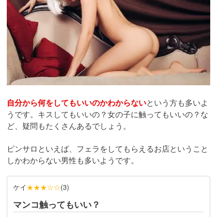
自分から何をしてもいいのかわからない
という方も多いよ
うです。キスしてもいいの？女の子に触ってもいいの？な
ど、疑問もたくさんあるでしょう。
ピンサロといえば、フェラをしてもらえるお店ということ
しかわからない男性も多いようです。
ケイ
★★★☆☆
(
3
)
マンコ触ってもいい？