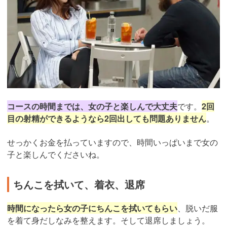
コースの時間までは、女の子と楽しんで大丈夫
です。
2回
目の射精ができるようなら2回出しても問題ありません
。
せっかくお金を払っていますので、時間いっぱいまで女の
子と楽しんでくださいね。
ちんこを拭いて、着衣、退席
時間になったら女の子にちんこを拭いてもらい
、脱いだ服
を着て身だしなみを整えます。そして退席しましょう。