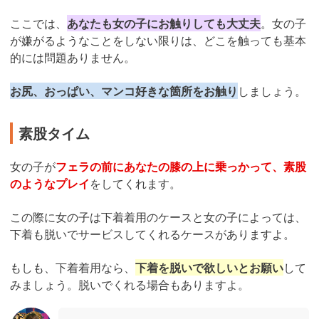
ここでは、
あなたも女の子にお触りしても大丈夫
。女の子
が嫌がるようなことをしない限りは、どこを触っても基本
的には問題ありません。
お尻、おっぱい、マンコ好きな箇所をお触り
しましょう。
素股タイム
女の子が
フェラの前にあなたの膝の上に乗っかって、素股
のようなプレイ
をしてくれます。
この際に女の子は下着着用のケースと女の子によっては、
下着も脱いでサービスしてくれるケースがありますよ。
もしも、下着着用なら、
下着を脱いで欲しいとお願い
して
みましょう。脱いでくれる場合もありますよ。