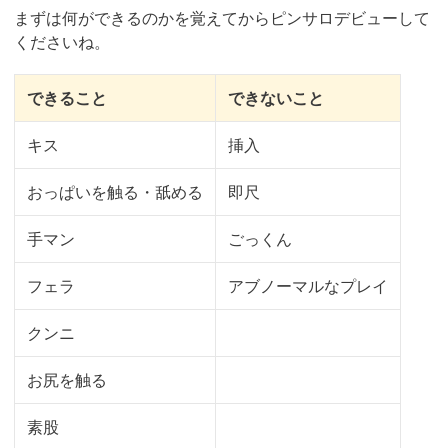
まずは何ができるのかを覚えてからピンサロデビューして
くださいね。
できること
できないこと
キス
挿入
おっぱいを触る・舐める
即尺
手マン
ごっくん
フェラ
アブノーマルなプレイ
クンニ
お尻を触る
素股