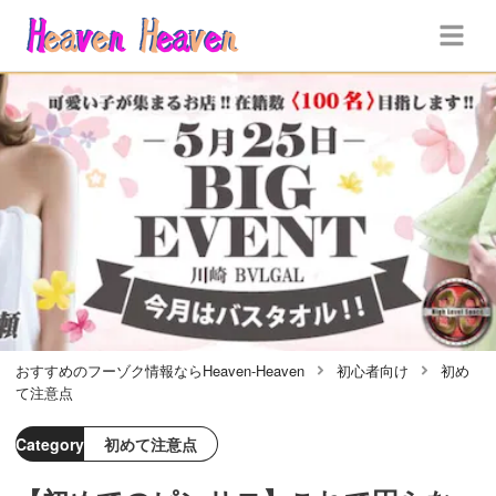
おすすめのフーゾク情報ならHeaven-Heaven
初心者向け
初め
て注意点
Category
初めて注意点