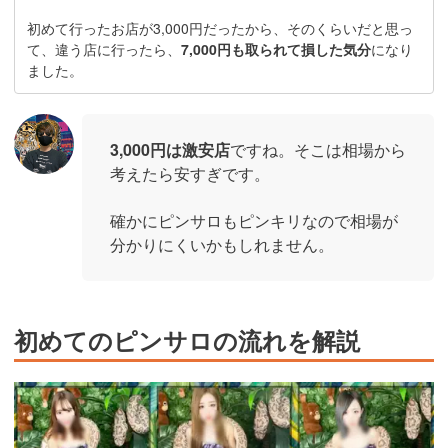
初めて行ったお店が3,000円だったから、そのくらいだと思っ
て、違う店に行ったら、
7,000円も取られて損した気分
になり
ました。
3,000円は激安店
ですね。そこは相場から
考えたら安すぎです。
確かにピンサロもピンキリなので相場が
分かりにくいかもしれません。
初めてのピンサロの流れを解説