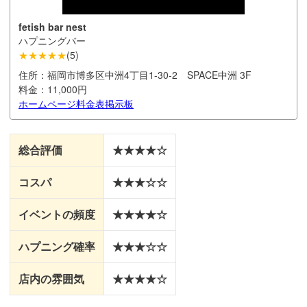
fetish bar nest
ハプニングバー
★★★★★
(
5
)
住所：
福岡市博多区中洲4丁目1-30-2 SPACE中洲 3F
料金：
11,000円
ホームページ
料金表
掲示板
総合評価
★★★★☆
コスパ
★★★☆☆
イベントの頻度
★★★★☆
ハプニング確率
★★★☆☆
店内の雰囲気
★★★★☆