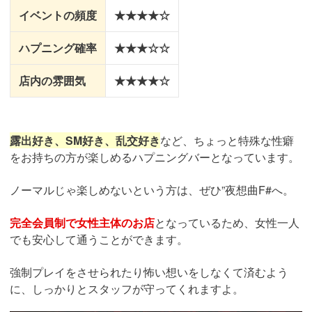
イベントの頻度
★★★★☆
ハプニング確率
★★★☆☆
店内の雰囲気
★★★★☆
露出好き、SM好き、乱交好き
など、ちょっと特殊な性癖
をお持ちの方が楽しめるハプニングバーとなっています。
ノーマルじゃ楽しめないという方は、ぜひ”夜想曲F#へ。
完全会員制で女性主体のお店
となっているため、女性一人
でも安心して通うことができます。
強制プレイをさせられたり怖い想いをしなくて済むよう
に、しっかりとスタッフが守ってくれますよ。