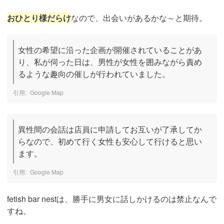
おひとり様だらけ
なので、出会いがあるかな～と期待。
女性の希望に沿った企画が開催されていることがあ
り、私が伺った日は、男性が女性を囲みながら責め
るような趣向の催しが行われていました。
Google Map
異性間の会話は店員に申請してお互いが了承してか
らなので、初めて行く女性も安心して行けると思い
ます。
Google Map
fetish bar nestは、勝手に男女に話しかけるのは禁止なんで
すね。