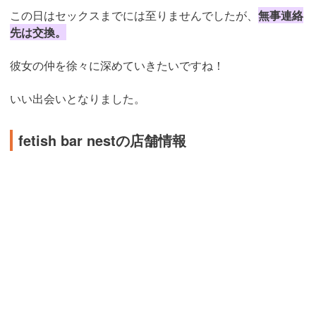
この日はセックスまでには至りませんでしたが、
無事連絡
先は交換。
彼女の仲を徐々に深めていきたいですね！
いい出会いとなりました。
fetish bar nestの店舗情報