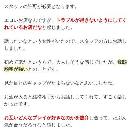
スタッフの許可が必要となります。
エロいお店なんですが、
トラブルが起きないようにしてく
れているお店だな
と感じました。
話したいなという女性がいたので、スタッフの方にお話し
しました。
初めて来たという方で、大人しそうな感じでしたが、
変態
願望が強い
とのことです。
見た目とのギャップがたまらないなと思いましたね。
お酒が入ると結構相手からお話ししてくれて、すごく楽し
かったです。
お互いどんなプレイが好きなのかを熱弁
し合って、たぶん
気が合うだろうなと感じました。