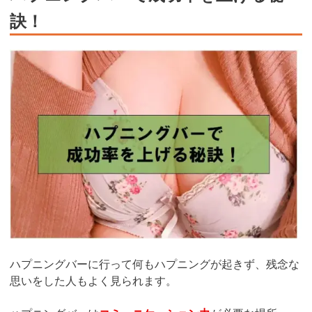
訣！
ハプニングバーに行って何もハプニングが起きず、残念な
思いをした人もよく見られます。