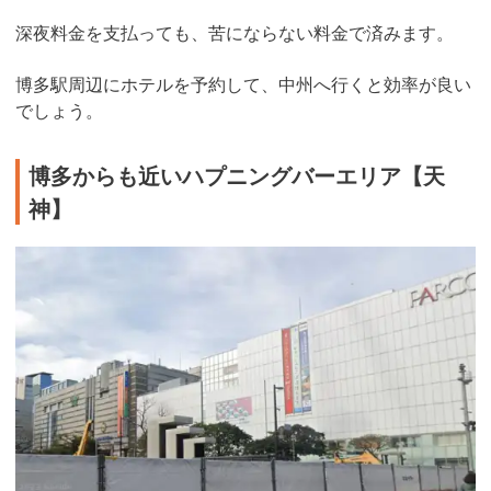
深夜料金を支払っても、苦にならない料金で済みます。
博多駅周辺にホテルを予約して、中州へ行くと効率が良い
でしょう。
博多からも近いハプニングバーエリア【天
神】