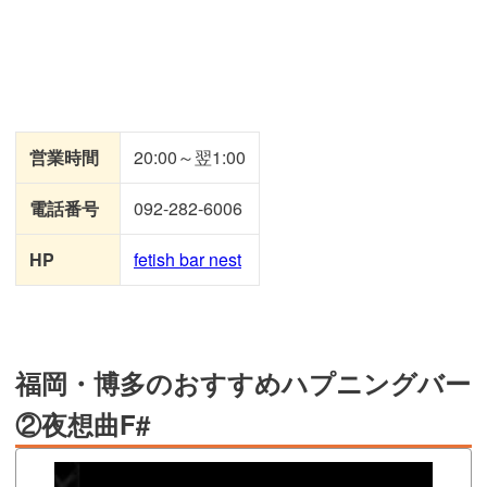
営業時間
20:00～翌1:00
電話番号
092-282-6006
HP
fetish bar nest
福岡・博多のおすすめハプニングバー
②夜想曲F#