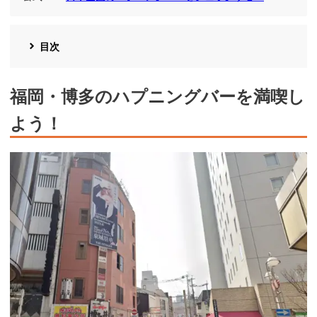
目次
福岡・博多のハプニングバーを満喫し
よう！