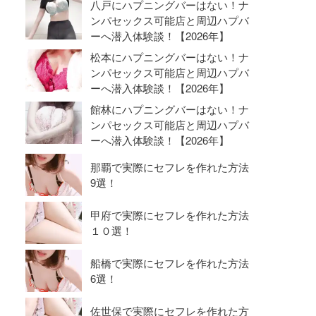
八戸にハプニングバーはない！ナ
ンパセックス可能店と周辺ハプバ
ーへ潜入体験談！【2026年】
松本にハプニングバーはない！ナ
ンパセックス可能店と周辺ハプバ
ーへ潜入体験談！【2026年】
館林にハプニングバーはない！ナ
ンパセックス可能店と周辺ハプバ
ーへ潜入体験談！【2026年】
那覇で実際にセフレを作れた方法
9選！
甲府で実際にセフレを作れた方法
１０選！
船橋で実際にセフレを作れた方法
6選！
佐世保で実際にセフレを作れた方