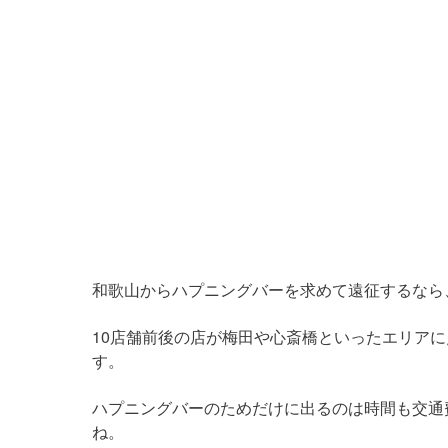
和歌山からハプニングバーを求めて遠征するなら
10店舗前後の店が梅田や心斎橋といったエリア
す。
ハプニングバーのためだけに出るのは時間も交通
ね。