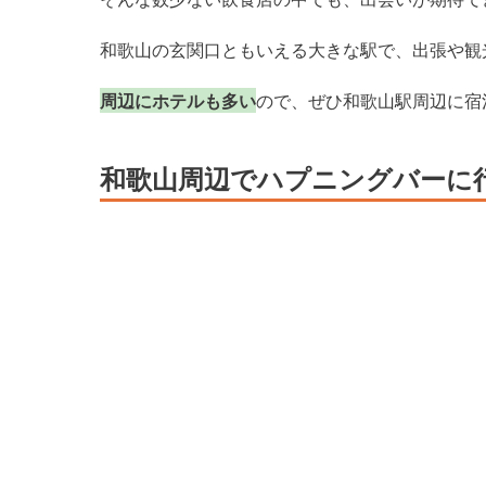
和歌山の玄関口ともいえる大きな駅で、出張や観
周辺にホテルも多い
ので、ぜひ和歌山駅周辺に宿
和歌山周辺でハプニングバーに