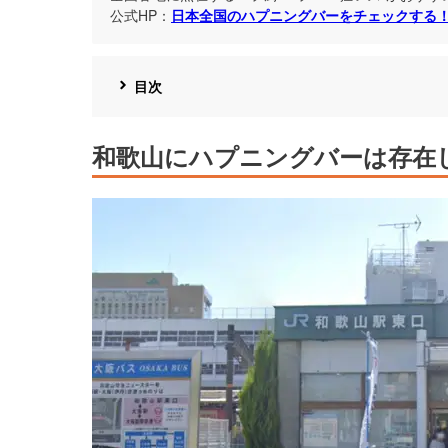
公式HP：
日本全国のハプニングバーをチェックする
目次
和歌山にハプニングバーは存在