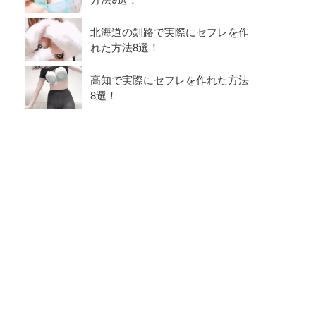
北海道の釧路で実際にセフレを作
れた方法8選！
高知で実際にセフレを作れた方法
8選！