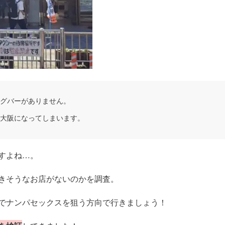
グバーがありません。
大阪になってしまいます。
すよね…。
きそうなお店がないのかを調査。
でナンパセックスを狙う方向で行きましょう！