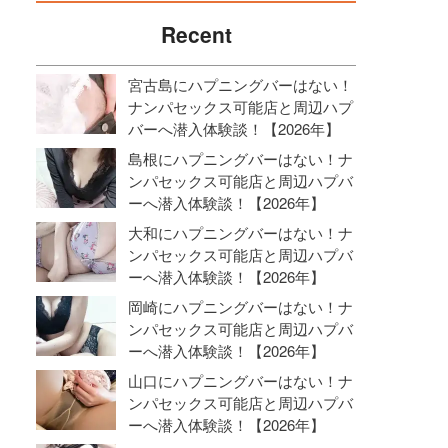
Recent
宮古島にハプニングバーはない！
ナンパセックス可能店と周辺ハプ
バーへ潜入体験談！【2026年】
島根にハプニングバーはない！ナ
ンパセックス可能店と周辺ハプバ
ーへ潜入体験談！【2026年】
大和にハプニングバーはない！ナ
ンパセックス可能店と周辺ハプバ
ーへ潜入体験談！【2026年】
岡崎にハプニングバーはない！ナ
ンパセックス可能店と周辺ハプバ
ーへ潜入体験談！【2026年】
山口にハプニングバーはない！ナ
ンパセックス可能店と周辺ハプバ
ーへ潜入体験談！【2026年】