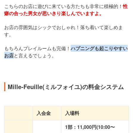
こちらのお店に遊びに来ている方たちも非常に積極的！
性
癖の合った男女が思いきり楽しんでいますよ。
お店の雰囲気はシックでおしゃれ！落ち着いて楽しめま
す。
もちろんプレイルームも完備！
ハプニングも起こりやすい
お店
と言えるでしょう。
Mille-Feuille(ミルフォイユ)の料金システム
入会金
入場料
1部：11,000円(10:00〜