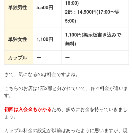
18:00)
単独男性
5,500円
2部：14,500円(17:00〜翌
5:00)
1,100円(掲示板書き込みで
単独女性
1,100円
無料)
カップル
ー
ー
さて、気になるのは料金ですよね。
こちらのお店は1部2部と分かれていて、各々料金が違いま
す。
初回は入会金もかかる
ため、多めにお金を持っていきまし
ょう。
カップル料金の設定が以前はあったように思いますが、現