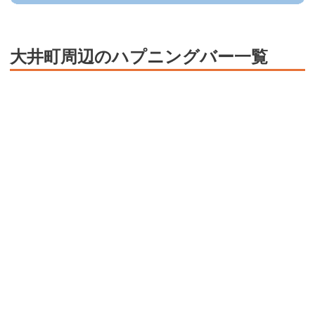
大井町周辺のハプニングバー一覧