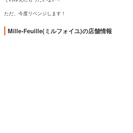
ただ、今度リベンジします！
Mille-Feuille(ミルフォイユ)の店舗情報