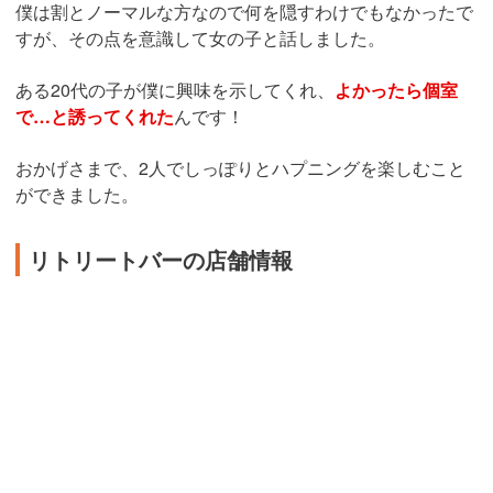
僕は割とノーマルな方なので何を隠すわけでもなかったで
すが、その点を意識して女の子と話しました。
ある20代の子が僕に興味を示してくれ、
よかったら個室
で…と誘ってくれた
んです！
おかげさまで、2人でしっぽりとハプニングを楽しむこと
ができました。
リトリートバーの店舗情報