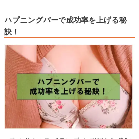
ハプニングバーで成功率を上げる秘
訣！