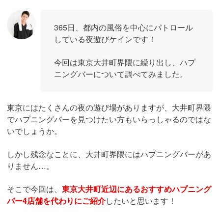
365日、都内の風俗を中心にパトロール
している夜遊びケインです！
今回は東京大井町界隈に繰り出し、ハプ
ニングバーについて調べてみました。
東京にはたくさんの夜の遊び場がありますが、大井町界隈
でハプニングバーを見つけたい方もいらっしゃるのではな
いでしょうか。
しかし残念なことに、大井町界隈にはハプニングバーがあ
りません…。
そこで今回は、
東京大井町近辺にあるおすすめハプニング
バー4店舗を代わりにご紹介
したいと思います！