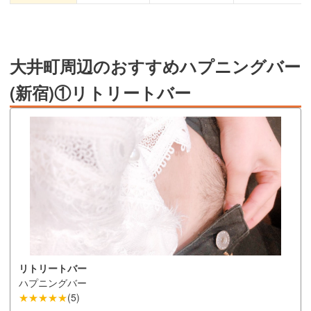
大井町周辺のおすすめハプニングバー
(新宿)①リトリートバー
リトリートバー
ハプニングバー
★★★★★
(
5
)