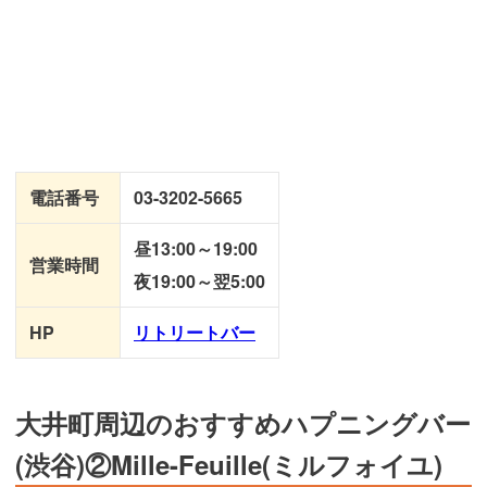
電話番号
03-3202-5665
昼13:00～19:00
営業時間
夜19:00～翌5:00
HP
リトリートバー
大井町周辺のおすすめハプニングバー
(渋谷)②Mille-Feuille(ミルフォイユ)