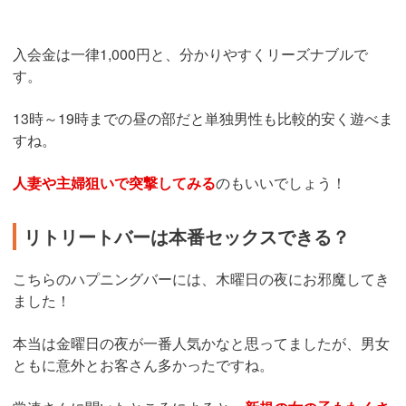
入会金は一律1,000円と、分かりやすくリーズナブルで
す。
13時～19時までの昼の部だと単独男性も比較的安く遊べま
すね。
人妻や主婦狙いで突撃してみる
のもいいでしょう！
リトリートバーは本番セックスできる？
こちらのハプニングバーには、木曜日の夜にお邪魔してき
ました！
本当は金曜日の夜が一番人気かなと思ってましたが、男女
ともに意外とお客さん多かったですね。