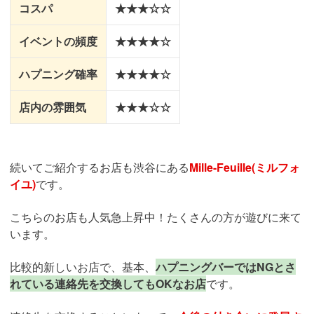
コスパ
★★★☆☆
イベントの頻度
★★★★☆
ハプニング確率
★★★★☆
店内の雰囲気
★★★☆☆
続いてご紹介するお店も渋谷にある
Mille-Feuille(ミルフォ
イユ)
です。
こちらのお店も人気急上昇中！たくさんの方が遊びに来て
います。
比較的新しいお店で、基本、
ハプニングバーではNGとさ
れている連絡先を交換してもOKなお店
です。