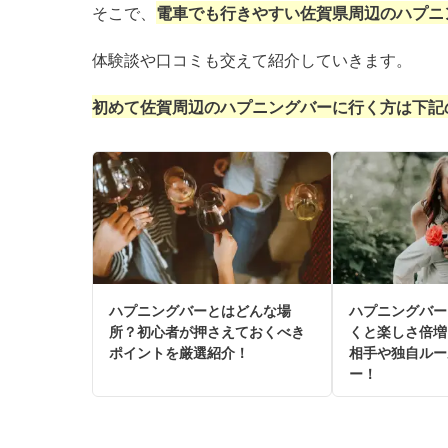
そこで、
電車でも行きやすい佐賀県周辺のハプニ
体験談や口コミも交えて紹介していきます。
初めて佐賀周辺のハプニングバーに行く方は下記
ハプニングバーとはどんな場
ハプニングバー
所？初心者が押さえておくべき
くと楽しさ倍増
ポイントを厳選紹介！
相手や独自ルー
ー！