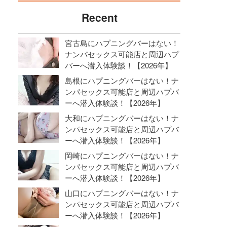
Recent
宮古島にハプニングバーはない！
ナンパセックス可能店と周辺ハプ
バーへ潜入体験談！【2026年】
島根にハプニングバーはない！ナ
ンパセックス可能店と周辺ハプバ
ーへ潜入体験談！【2026年】
大和にハプニングバーはない！ナ
ンパセックス可能店と周辺ハプバ
ーへ潜入体験談！【2026年】
岡崎にハプニングバーはない！ナ
ンパセックス可能店と周辺ハプバ
ーへ潜入体験談！【2026年】
山口にハプニングバーはない！ナ
ンパセックス可能店と周辺ハプバ
ーへ潜入体験談！【2026年】