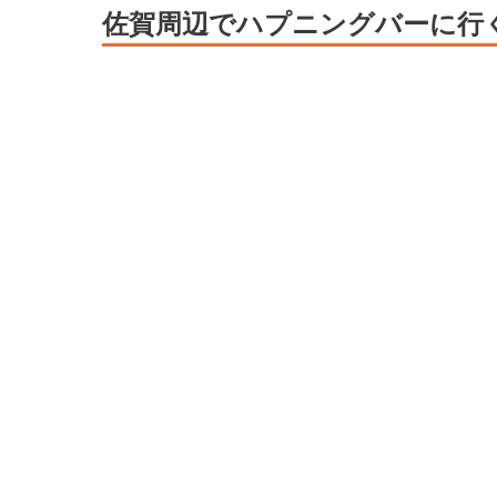
佐賀周辺でハプニングバーに行