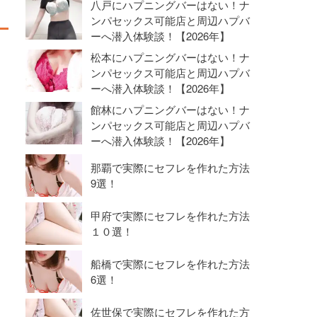
八戸にハプニングバーはない！ナ
ンパセックス可能店と周辺ハプバ
ーへ潜入体験談！【2026年】
松本にハプニングバーはない！ナ
ンパセックス可能店と周辺ハプバ
ーへ潜入体験談！【2026年】
館林にハプニングバーはない！ナ
ンパセックス可能店と周辺ハプバ
ーへ潜入体験談！【2026年】
那覇で実際にセフレを作れた方法
9選！
甲府で実際にセフレを作れた方法
１０選！
船橋で実際にセフレを作れた方法
6選！
佐世保で実際にセフレを作れた方