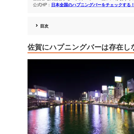
公式HP：
日本全国のハプニングバーをチェックする
目次
佐賀にハプニングバーは存在し