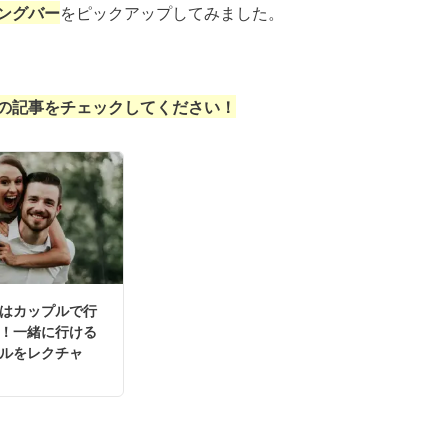
ングバー
をピックアップしてみました。
の記事をチェックしてください！
はカップルで行
！一緒に行ける
ルをレクチャ