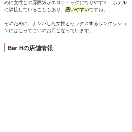
めに女性との雰囲気がエロティックになりやすく、ホテル
に隣接していることもあり、
誘いやすい
ですね。
そのために、ナンパした女性とセックスするワンクッショ
ンにはもってこいのお店となっています。
Bar Hの店舗情報