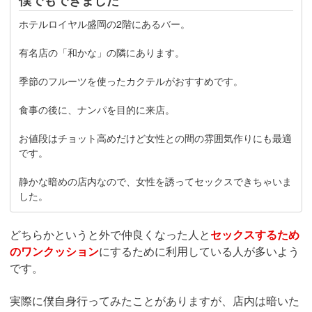
ホテルロイヤル盛岡の2階にあるバー。
有名店の「和かな」の隣にあります。
季節のフルーツを使ったカクテルがおすすめです。
食事の後に、ナンパを目的に来店。
お値段はチョット高めだけど女性との間の雰囲気作りにも最適
です。
静かな暗めの店内なので、女性を誘ってセックスできちゃいま
した。
どちらかというと外で仲良くなった人と
セックスするため
のワンクッション
にするために利用している人が多いよう
です。
実際に僕自身行ってみたことがありますが、店内は暗いた