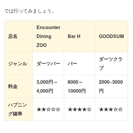
では行ってみましょう。
Encounter
店名
Dining
Bar H
GOODSUM
ZOO
ダーツクラ
ジャンル
ダーツバー
バー
ブ
3,000円～
8000～
2000~3000
料金
4,000円
10000円
円
ハプニン
★★☆☆☆
★★★★☆
★★★☆☆
グ確率