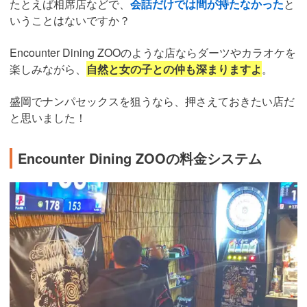
たとえば相席店などで、
会話だけでは間が持たなかった
と
いうことはないですか？
Encounter Dining ZOOのような店ならダーツやカラオケを
楽しみながら、
自然と女の子との仲も深まりますよ
。
盛岡でナンパセックスを狙うなら、押さえておきたい店だ
と思いました！
Encounter Dining ZOOの料金システム