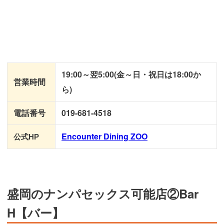
19:00～翌5:00(金～日・祝日は18:00か
営業時間
ら)
電話番号
019-681-4518
Encounter Dining ZOO
公式HP
盛岡のナンパセックス可能店②Bar
H【バー】