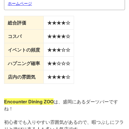
ホームページ
総合評価
★★★★☆
コスパ
★★★★☆
イベントの頻度
★★★☆☆
ハプニング確率
★★☆☆☆
店内の雰囲気
★★★★☆
Encounter Dining ZOO
は、盛岡にあるダーツバーです
ね！
初心者でも入りやすい雰囲気があるので、暇つぶしにフラ
リと遊びに来る人も多い人気店です。