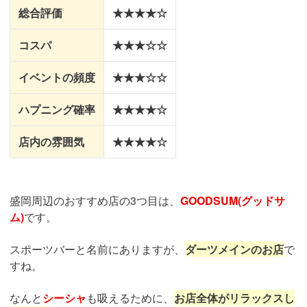
総合評価
★★★★☆
コスパ
★★★☆☆
イベントの頻度
★★★☆☆
ハプニング確率
★★★★☆
店内の雰囲気
★★★★☆
盛岡周辺のおすすめ店の3つ目は、
GOODSUM(グッドサ
ム)
です。
スポーツバーと名前にありますが、
ダーツメインのお店
で
すね。
なんと
シーシャ
も吸えるために、
お店全体がリラックスし