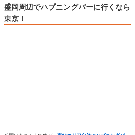
盛岡周辺でハプニングバーに行くなら
東京！