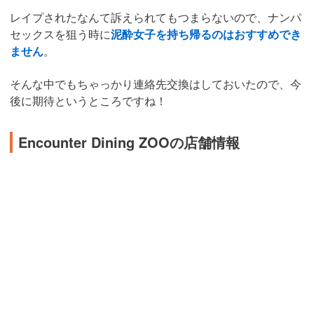
レイプされたなんて訴えられてもつまらないので、ナンパ
セックスを狙う時に
泥酔女子を持ち帰るのはおすすめでき
ません
。
そんな中でもちゃっかり連絡先交換はしておいたので、今
後に期待というところですね！
Encounter Dining ZOOの店舗情報