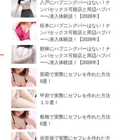
八戸にハプニングバーはない！ナ
ンパセックス可能店と周辺ハプバ
ーへ潜入体験談！【2026年】
松本にハプニングバーはない！ナ
ンパセックス可能店と周辺ハプバ
ーへ潜入体験談！【2026年】
館林にハプニングバーはない！ナ
ンパセックス可能店と周辺ハプバ
ーへ潜入体験談！【2026年】
那覇で実際にセフレを作れた方法
9選！
甲府で実際にセフレを作れた方法
１０選！
船橋で実際にセフレを作れた方法
6選！
佐世保で実際にセフレを作れた方