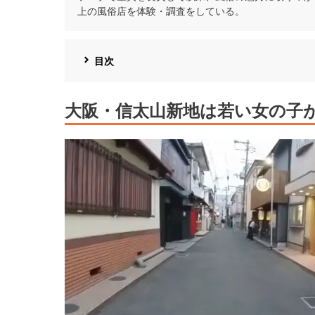
上の風俗店を体験・調査をしている。
目次
大阪・信太山新地は若い女の子