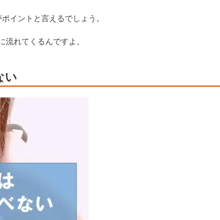
がポイントと言えるでしょう。
に流れてくるんですよ。
ない