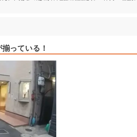
が揃っている！