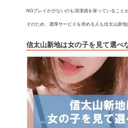
NGプレイが少ないのも清潔感を保っていること
そのため、濃厚サービスを求める人も信太山新地
信太山新地は女の子を見て選べ