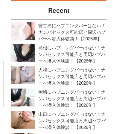
Recent
宮古島にハプニングバーはない！
ナンパセックス可能店と周辺ハプ
バーへ潜入体験談！【2026年】
島根にハプニングバーはない！ナ
ンパセックス可能店と周辺ハプバ
ーへ潜入体験談！【2026年】
大和にハプニングバーはない！ナ
ンパセックス可能店と周辺ハプバ
ーへ潜入体験談！【2026年】
岡崎にハプニングバーはない！ナ
ンパセックス可能店と周辺ハプバ
ーへ潜入体験談！【2026年】
山口にハプニングバーはない！ナ
ンパセックス可能店と周辺ハプバ
ーへ潜入体験談！【2026年】