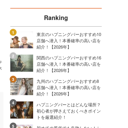
Ranking
東京のハプニングバーおすすめ10
店舗へ潜入！本番確率の高い店を
紹介！【2026年】
関西のハプニングバーおすすめ16
テ
店舗へ潜入！本番確率の高い店を
ス
紹介！【2026年】
九州のハプニングバーおすすめ8
店舗へ潜入！本番確率の高い店を
紹介！【2026年】
ハプニングバーとはどんな場所？
初心者が押さえておくべきポイン
トを厳選紹介！
初めての風俗でも失敗しない！シ