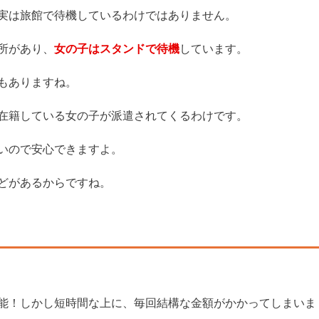
実は旅館で待機しているわけではありません。
所があり、
女の子はスタンドで待機
しています。
もありますね。
在籍している女の子が派遣されてくるわけです。
いので安心できますよ。
どがあるからですね。
能！しかし短時間な上に、毎回結構な金額がかかってしまいま