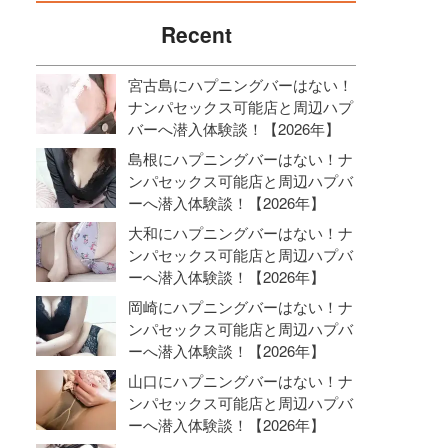
Recent
宮古島にハプニングバーはない！
ナンパセックス可能店と周辺ハプ
バーへ潜入体験談！【2026年】
島根にハプニングバーはない！ナ
ンパセックス可能店と周辺ハプバ
ーへ潜入体験談！【2026年】
大和にハプニングバーはない！ナ
ンパセックス可能店と周辺ハプバ
ーへ潜入体験談！【2026年】
岡崎にハプニングバーはない！ナ
ンパセックス可能店と周辺ハプバ
ーへ潜入体験談！【2026年】
山口にハプニングバーはない！ナ
ンパセックス可能店と周辺ハプバ
ーへ潜入体験談！【2026年】