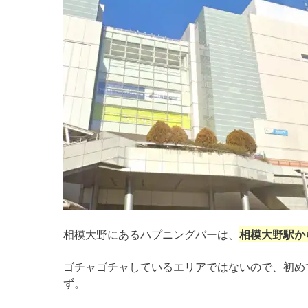
相模大野にあるハプニングバーは、
相模大野駅か
ゴチャゴチャしているエリアではないので、初め
ず。