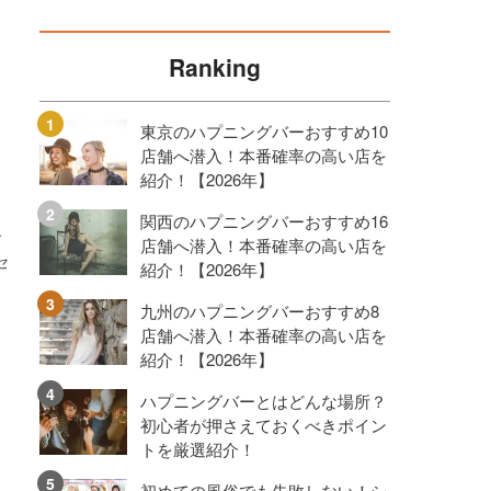
Ranking
東京のハプニングバーおすすめ10
店舗へ潜入！本番確率の高い店を
紹介！【2026年】
関西のハプニングバーおすすめ16
す
店舗へ潜入！本番確率の高い店を
セ
紹介！【2026年】
九州のハプニングバーおすすめ8
店舗へ潜入！本番確率の高い店を
紹介！【2026年】
ハプニングバーとはどんな場所？
初心者が押さえておくべきポイン
トを厳選紹介！
初めての風俗でも失敗しない！シ