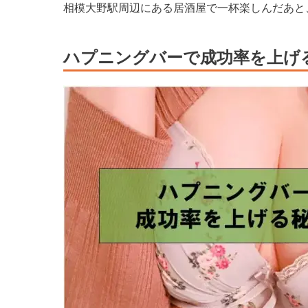
相模大野駅周辺にある居酒屋で一杯楽しんだあと
ハプニングバーで成功率を上げ