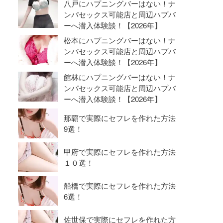
八戸にハプニングバーはない！ナ
ンパセックス可能店と周辺ハプバ
ーへ潜入体験談！【2026年】
松本にハプニングバーはない！ナ
ンパセックス可能店と周辺ハプバ
ーへ潜入体験談！【2026年】
館林にハプニングバーはない！ナ
ンパセックス可能店と周辺ハプバ
ーへ潜入体験談！【2026年】
那覇で実際にセフレを作れた方法
9選！
甲府で実際にセフレを作れた方法
１０選！
船橋で実際にセフレを作れた方法
6選！
佐世保で実際にセフレを作れた方