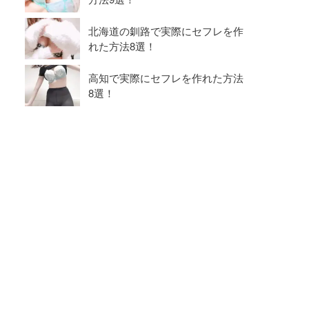
北海道の釧路で実際にセフレを作
れた方法8選！
高知で実際にセフレを作れた方法
8選！