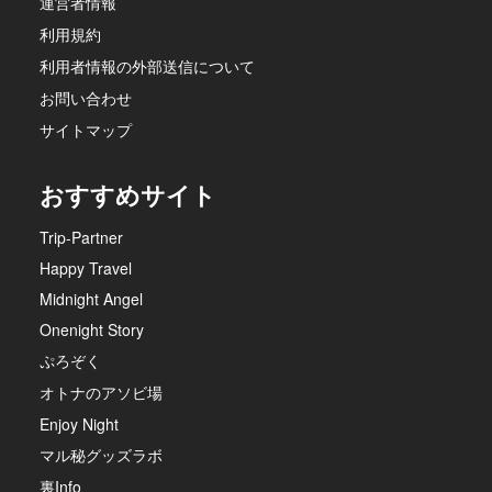
運営者情報
利用規約
利用者情報の外部送信について
お問い合わせ
サイトマップ
おすすめサイト
Trip-Partner
Happy Travel
Midnight Angel
Onenight Story
ぷろぞく
オトナのアソビ場
Enjoy Night
マル秘グッズラボ
裏Info