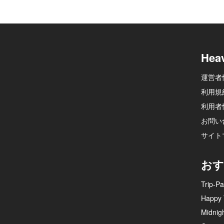
Hea
運営者
利用規
利用者
お問い
サイト
おす
Trip-Pa
Happy 
Midnig