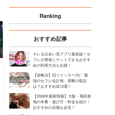
Ranking
おすすめ記事
ヤレる出会い系アプリ最前線！セ
フレが簡単にゲットできるおすす
めの利用方法も伝授！
【攻略法】旧ツイッター(X)「最
強のセフレ化計画」禁断の取説
は？おすすめ垢12選！
【2026年最新情報】大阪・飛田新
地の本番・遊び方・料金を紹介！
おすすめの店舗も必見！