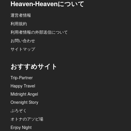
Heaven-Heavenについて
運営者情報
利用規約
利用者情報の外部送信について
お問い合わせ
サイトマップ
おすすめサイト
Trip-Partner
Happy Travel
Midnight Angel
Onenight Story
ぷろぞく
オトナのアソビ場
Enjoy Night