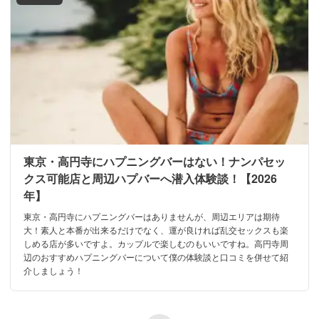
東京・高円寺にハプニングバーはない！ナンパセッ
クス可能店と周辺ハプバーへ潜入体験談！【2026
年】
東京・高円寺にハプニングバーはありませんが、周辺エリアは期待
大！素人と本番が出来るだけでなく、運が良ければ乱交セックスも楽
しめる店が多いですよ。カップルで楽しむのもいいですね。高円寺周
辺のおすすめハプニングバーについて僕の体験談と口コミを併せて紹
介しましょう！