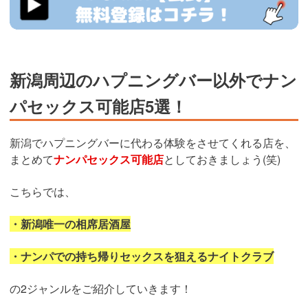
新潟周辺のハプニングバー以外でナン
パセックス可能店5選！
新潟でハプニングバーに代わる体験をさせてくれる店を、
まとめて
ナンパセックス可能店
としておきましょう(笑)
こちらでは、
・新潟唯一の相席居酒屋
・ナンパでの持ち帰りセックスを狙えるナイトクラブ
の2ジャンルをご紹介していきます！