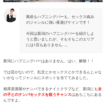
風俗もハプニングバーも、セックス絡み
のジャンルに強い夜遊びケインです！
今回は新潟のハプニングバーを紹介しよ
うと思いましたが、そもそもこのエリア
には1店もありません…。
新潟にハプニングバーはありません、はい、解散！！
では芸がないので、乱交とかセックスとかできるんじゃな
いかなってジャンルにスポットを当ててみました。
相席居酒屋やナンパできるナイトクラブなど、新潟にも
女
の子とのナンパセックスを狙うチャンス
はあちこちにある
んですよ。