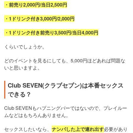
・前売り2,000円/当日2,500円
・1ドリンク付き3,000円/2,000円
・1ドリンク付き前売り3,500円/当日4,000円
くらいでしょうか。
どのイベントを見るにしても、5,000円ほどあれば問題な
いと思いますよ。
Club SEVEN(クラブセブン)は本番セックス
できる？
Club SEVENもハプニングバーではないので、プレイルー
ムなどはもちろんありません。
セックスしたいなら、
ナンパした上で連れ出す
必要があり