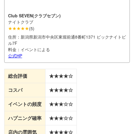
Club SEVEN(クラブセブン)
ナイトクラブ
★★★★★
(
5
)
住所：
新潟県新潟市中央区東堀前通8番町1371 ビックナイトビ
ル7F
料金：
イベントによる
公式HP
総合評価
★★★★☆
コスパ
★★★★☆
イベントの頻度
★★★☆☆
ハプニング確率
★★★☆☆
店内の雰囲気
★★★★☆