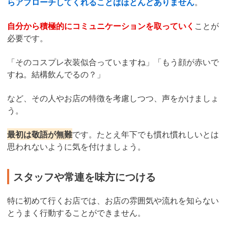
らアプローチしてくれることはほとんどありません
。
自分から積極的にコミュニケーションを取っていく
ことが
必要です。
「そのコスプレ衣装似合っていますね」「もう顔が赤いで
すね。結構飲んでるの？」
など、その人やお店の特徴を考慮しつつ、声をかけましょ
う。
最初は敬語が無難
です。たとえ年下でも慣れ慣れしいとは
思われないように気を付けましょう。
スタッフや常連を味方につける
特に初めて行くお店では、お店の雰囲気や流れを知らない
とうまく行動することができません。