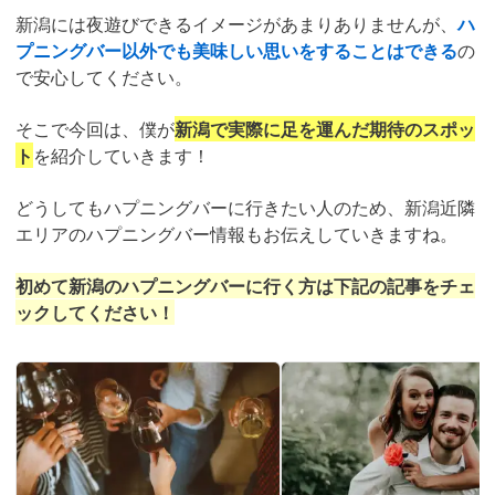
新潟には夜遊びできるイメージがあまりありませんが、
ハ
プニングバー以外でも美味しい思いをすることはできる
の
で安心してください。
そこで今回は、僕が
新潟で実際に足を運んだ期待のスポッ
ト
を紹介していきます！
どうしてもハプニングバーに行きたい人のため、新潟近隣
エリアのハプニングバー情報もお伝えしていきますね。
初めて新潟のハプニングバーに行く方は下記の記事をチェ
ックしてください！