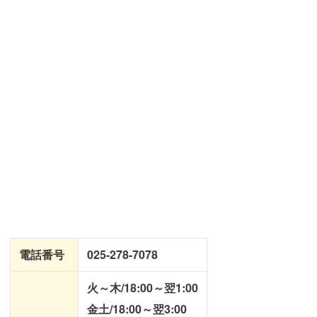
電話番号
025-278-7078
火～木/18:00～翌1:00
金土/18:00～翌3:00