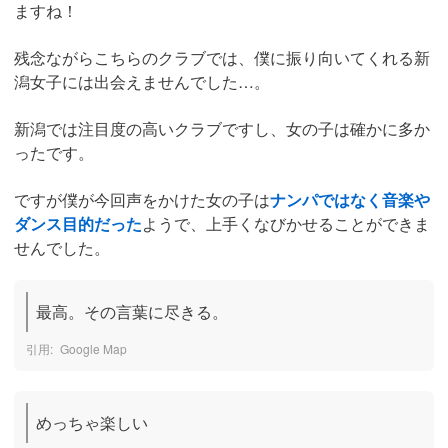
ますね！
残念ながらこちらのクラブでは、僕に振り向いてくれる新
潟女子には出会えませんでした…。
新潟では注目度の高いクラブですし、女の子は確かに多か
ったです。
ですが僕が今回声をかけた女の子は
ナンパではなく音楽や
ダンス目的だった
ようで、上手くなびかせることができま
せんでした。
最高。その言葉に尽きる。
Google Map
めっちゃ楽しい