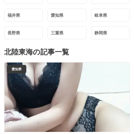
福井県
愛知県
岐阜県
長野県
三重県
静岡県
北陸東海
の記事一覧
愛知県