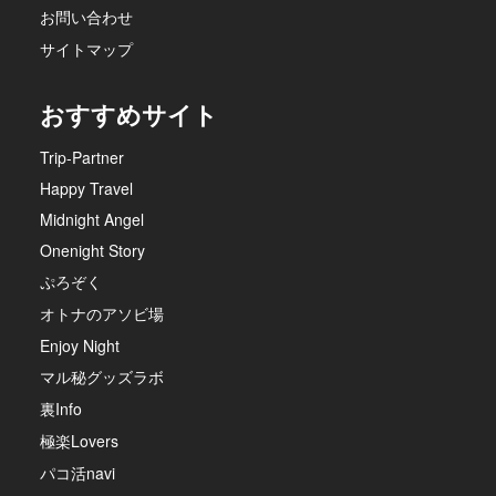
お問い合わせ
サイトマップ
おすすめサイト
Trip-Partner
Happy Travel
Midnight Angel
Onenight Story
ぷろぞく
オトナのアソビ場
Enjoy Night
マル秘グッズラボ
裏Info
極楽Lovers
パコ活navi