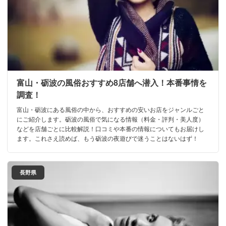
富山・砺波の風俗おすすめ8店舗へ潜入！本番事情を
調査！
富山・砺波にある風俗の中から、おすすめの安いお店をジャンルごと
にご紹介します。砺波の風俗で気になる情報（料金・評判・美人度）
などを店舗ごとに比較解説！口コミや本番の情報についてもお届けし
ます。これさえ読めば、もう砺波の夜遊びで迷うことはないはず！
長野県