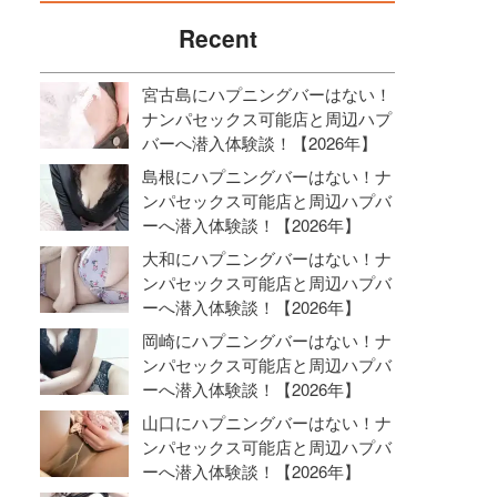
Recent
宮古島にハプニングバーはない！
ナンパセックス可能店と周辺ハプ
バーへ潜入体験談！【2026年】
島根にハプニングバーはない！ナ
ンパセックス可能店と周辺ハプバ
ーへ潜入体験談！【2026年】
大和にハプニングバーはない！ナ
ンパセックス可能店と周辺ハプバ
ーへ潜入体験談！【2026年】
岡崎にハプニングバーはない！ナ
ンパセックス可能店と周辺ハプバ
ーへ潜入体験談！【2026年】
山口にハプニングバーはない！ナ
ンパセックス可能店と周辺ハプバ
ーへ潜入体験談！【2026年】