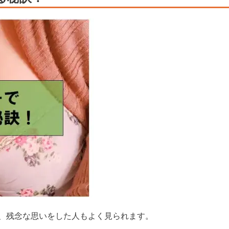
、残念な思いをした人もよく見られます。