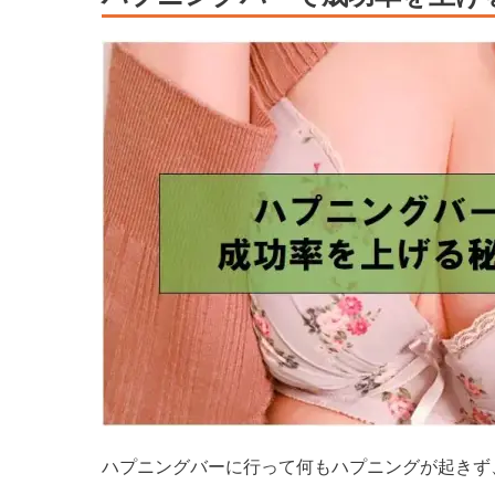
ハプニングバーに行って何もハプニングが起きず