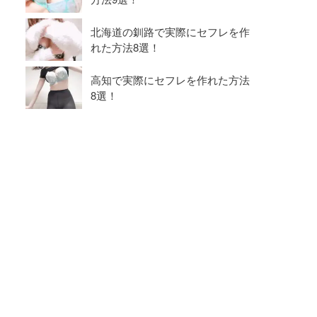
北海道の釧路で実際にセフレを作
れた方法8選！
高知で実際にセフレを作れた方法
8選！