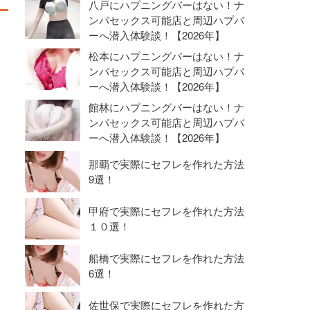
八戸にハプニングバーはない！ナ
ンパセックス可能店と周辺ハプバ
ーへ潜入体験談！【2026年】
松本にハプニングバーはない！ナ
ンパセックス可能店と周辺ハプバ
ーへ潜入体験談！【2026年】
館林にハプニングバーはない！ナ
ンパセックス可能店と周辺ハプバ
ーへ潜入体験談！【2026年】
那覇で実際にセフレを作れた方法
9選！
甲府で実際にセフレを作れた方法
１０選！
船橋で実際にセフレを作れた方法
6選！
佐世保で実際にセフレを作れた方