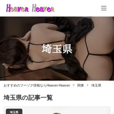
おすすめのフーゾク情報ならHeaven-Heaven
関東
埼玉県
埼玉県
の記事一覧
埼玉県