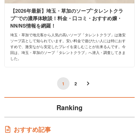
【2026年最新】埼玉・草加のソープ”タレントクラ
ブ”での濃厚体験談！料金・口コミ・おすすめ嬢・
NN/NS情報を網羅！
埼玉・草加で地元客から人気の高いソープ「タレントクラブ」は激安
ソープ店として知られています。安い料金で遊びたい人には特におす
すめで、激安ながら安定したプレイを楽しむことが出来るんです。今
回は、埼玉・草加のソープ「タレントクラブ」へ潜入・調査してきま
した。
1
2
Ranking
おすすめ記事