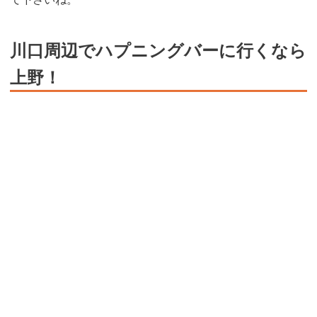
川口周辺でハプニングバーに行くなら
上野！