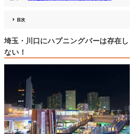
目次
埼玉・川口にハプニングバーは存在し
ない！