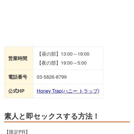
【昼の部】13:00～19:00
営業時間
【夜の部】19:00～5:00
電話番号
03-5826-8799
公式HP
Honey Trap(ハニー トラップ)
素人と即セックスする方法！
【限定PR】