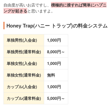
自由度が高いお店ですし、
積極的に接すれば簡単にハプニ
ングが起きる
と思いますよ。
Honey Trap(ハニー トラップ)の料金システム
単独男性(入会金)
1,000円
単独男性(通常料金)
8,000円～
単独女性(入会金)
1,000円
単独女性(通常料金)
無料
カップル(入会金)
1,000円
カップル(通常料金)
5,000円～