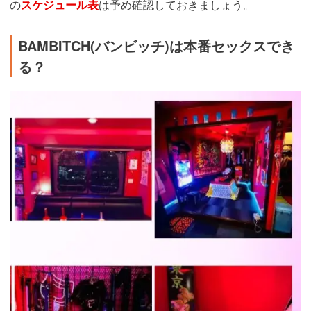
の
スケジュール表
は予め確認しておきましょう。
BAMBITCH(バンビッチ)は本番セックスでき
る？