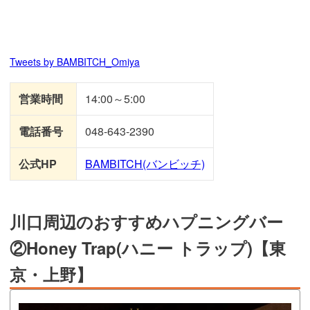
Tweets by BAMBITCH_Omiya
営業時間
14:00～5:00
電話番号
048-643-2390
公式HP
BAMBITCH(バンビッチ)
川口周辺のおすすめハプニングバー
②Honey Trap(ハニー トラップ)【東
京・上野】