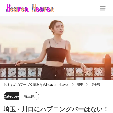
おすすめのフーゾク情報ならHeaven-Heaven
関東
埼玉県
Category
埼玉県
埼玉・川口にハプニングバーはない！