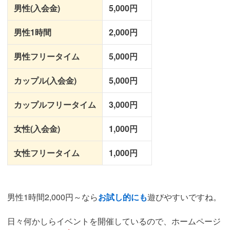
男性(入会金)
5,000円
男性1時間
2,000円
男性フリータイム
5,000円
カップル(入会金)
5,000円
カップルフリータイム
3,000円
女性(入会金)
1,000円
女性フリータイム
1,000円
男性1時間2,000円～なら
お試し的にも
遊びやすいですね。
日々何かしらイベントを開催しているので、ホームページ