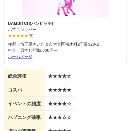
BAMBITCH(バンビッチ)
ハプニングバー
★★★★★
(
5
)
住所：
埼玉県さいたま市大宮区桜木町2丁目328-2
料金：
男性1時間2,000円～
ホームページ
総合評価
★★★★☆
コスパ
★★★★★
イベントの頻度
★★★★☆
ハプニング確率
★★★☆☆
店内の雰囲気
★★★★☆