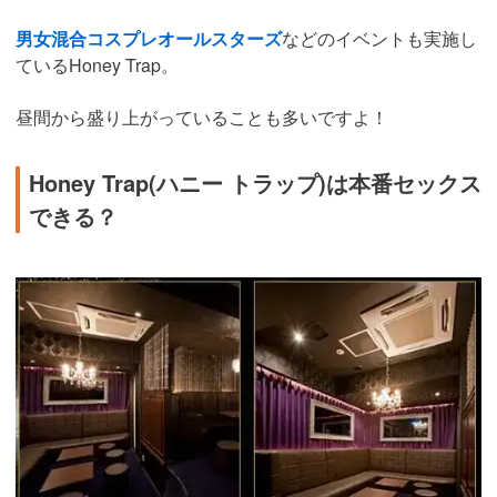
男女混合コスプレオールスターズ
などのイベントも実施し
ているHoney Trap。
昼間から盛り上がっていることも多いですよ！
Honey Trap(ハニー トラップ)は本番セックス
できる？