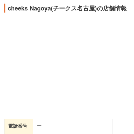
cheeks Nagoya(チークス名古屋)の店舗情報
電話番号
ー