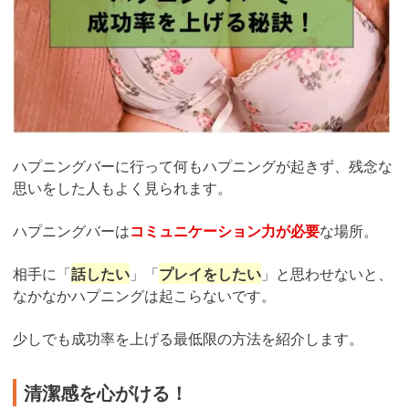
ハプニングバーに行って何もハプニングが起きず、残念な
思いをした人もよく見られます。
ハプニングバーは
コミュニケーション力が必要
な場所。
相手に「
話したい
」「
プレイをしたい
」と思わせないと、
なかなかハプニングは起こらないです。
少しでも成功率を上げる最低限の方法を紹介します。
清潔感を心がける！