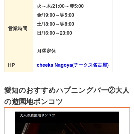
火～木/21:00～翌5:00
金/19:00～翌5:00
土/18:00～翌8:00
営業時間
日/16:00～23:00
月曜定休
HP
cheeks Nagoya(チークス名古屋)
愛知のおすすめハプニングバー②大人
の遊園地ポンコツ