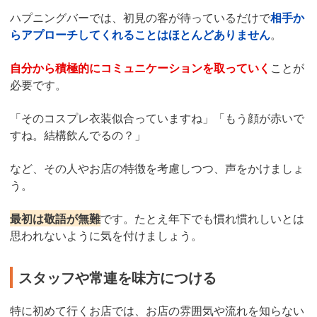
ハプニングバーでは、初見の客が待っているだけで
相手か
らアプローチしてくれることはほとんどありません
。
自分から積極的にコミュニケーションを取っていく
ことが
必要です。
「そのコスプレ衣装似合っていますね」「もう顔が赤いで
すね。結構飲んでるの？」
など、その人やお店の特徴を考慮しつつ、声をかけましょ
う。
最初は敬語が無難
です。たとえ年下でも慣れ慣れしいとは
思われないように気を付けましょう。
スタッフや常連を味方につける
特に初めて行くお店では、お店の雰囲気や流れを知らない