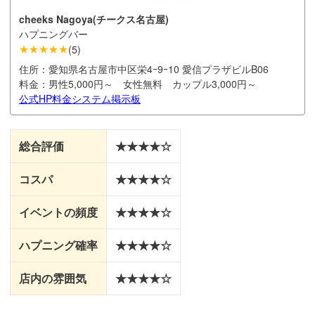
cheeks Nagoya(チークス名古屋)
ハプニングバー
★★★★★
(
5
)
住所：
愛知県名古屋市中区栄4ｰ9ｰ10 愛信プラザビルB06
料金：
男性5,000円～ 女性無料 カップル3,000円～
公式HP
料金システム
掲示板
総合評価
★★★★☆
コスパ
★★★★☆
イベントの頻度
★★★★☆
ハプニング確率
★★★★☆
店内の雰囲気
★★★★☆