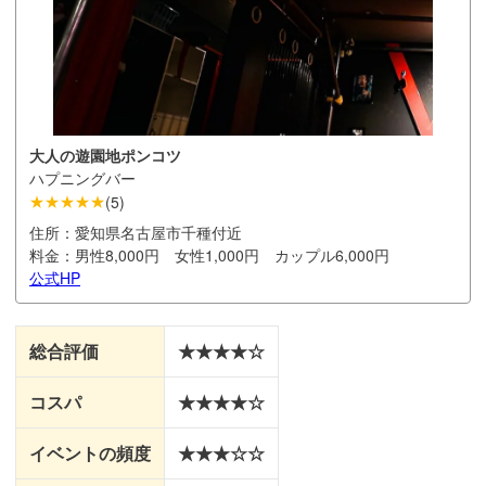
大人の遊園地ポンコツ
ハプニングバー
★★★★★
(
5
)
住所：
愛知県名古屋市千種付近
料金：
男性8,000円 女性1,000円 カップル6,000円
公式HP
総合評価
★★★★☆
コスパ
★★★★☆
イベントの頻度
★★★☆☆