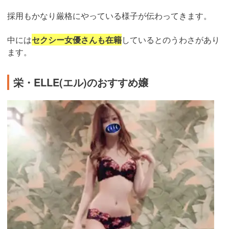
採用もかなり厳格にやっている様子が伝わってきます。
中には
セクシー女優さんも在籍
しているとのうわさがあり
ます。
栄・ELLE(エル)のおすすめ嬢