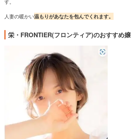
す。
人妻の暖かい
温もりがあなたを包んでくれます。
栄・FRONTIER(フロンティア)のおすすめ嬢