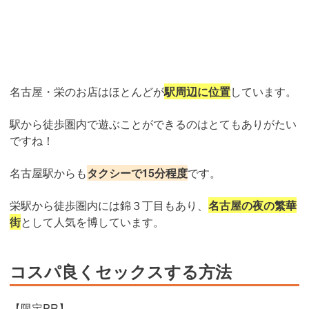
名古屋・栄のお店はほとんどが
駅周辺に位置
しています。
駅から徒歩圏内で遊ぶことができるのはとてもありがたい
ですね！
名古屋駅からも
タクシーで15分程度
です。
栄駅から徒歩圏内には錦３丁目もあり、
名古屋の夜の繁華
街
として人気を博しています。
コスパ良くセックスする方法
【限定PR】