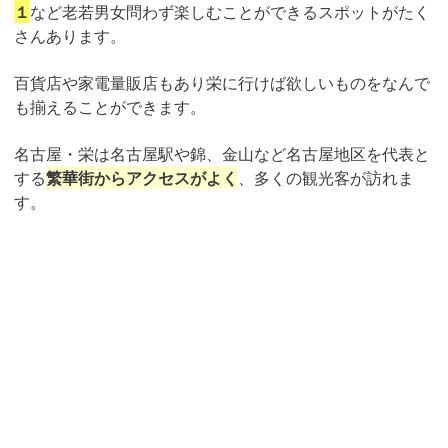
１
など老若男女問わず楽しむことができるスポットがたく
さんあります。
百貨店や家電量販店もあり栄に行けば欲しいものをなんで
も揃えることができます。
名古屋・栄は名古屋駅や錦、金山など名古屋地区を代表と
する
繁華街からアクセスがよく
、多くの観光客が訪れま
す。