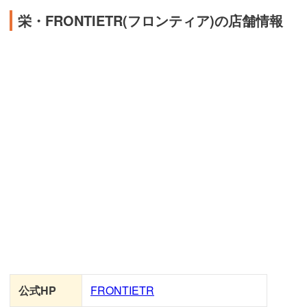
栄・FRONTIETR(フロンティア)の店舗情報
公式HP
FRONTIETR