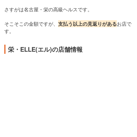
さすがは名古屋・栄の高級ヘルスです。
そこそこの金額ですが、
支払う以上の見返りがある
お店で
す。
栄・ELLE(エル)の店舗情報