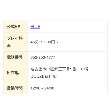
公式HP
ELLE
プレイ料
45分15,600円～
金
電話番号
052-953-4777
名古屋市中区錦三丁目9番・13号
所在地
DOUZE錦ビル
営業時間
12:00～24:00