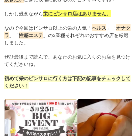
しかし残念ながら
栄にピンサロ店はありません。
なので今回はピンサロ以上の栄の人気「
ヘルス
」「
オナク
ラ
」「
性感エステ
」の3業種それぞれのおすすめ店を厳選
しました。
ぜひ最後まで読んで、あなたのお気に入りのお店を見つけ
てくださいね。
初めて栄のピンサロに行く方は下記の記事をチェックして
ください！