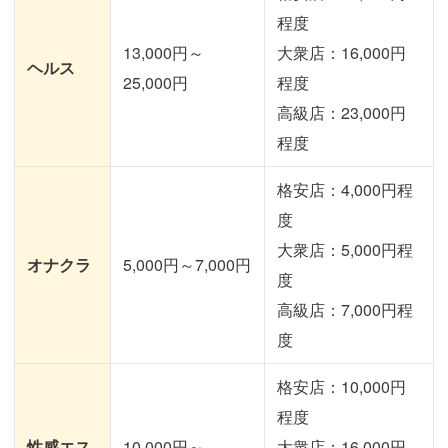
程度
13,000円～
大衆店：16,000円
ヘルス
25,000円
程度
高級店：23,000円
程度
格安店：4,000円程
度
大衆店：5,000円程
オナクラ
5,000円～7,000円
度
高級店：7,000円程
度
格安店：10,000円
程度
性感エス
10,000円～
大衆店：16,000円