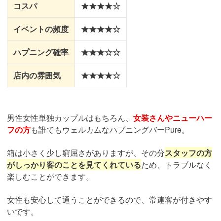
コスパ
★★★★☆
イベントの頻度
★★★★☆
ハプニング確率
★★★☆☆
店内の雰囲気
★★★★☆
男性女性単独カップルはもちろん、
女装さんやニューハー
フの方
も誰でもウェルカムなハプニングバーPure。
箱は小さく少し窮屈さがありますが、その分
スタッフの方
がしっかり客のことを見てくれている
ため、トラブルなく
楽しむことができます。
女性も安心して通うことができるので、常連客が付きやす
いです。