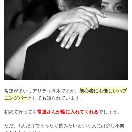
常連が多いリアリティ厚木ですが、
初心者にも優しいハプ
ニングバー
としても知られています。
初めて行っても
常連さんが輪に入れてくれる
でしょう。
ただ、1人だけでまったり飲みたいという人には少し不向