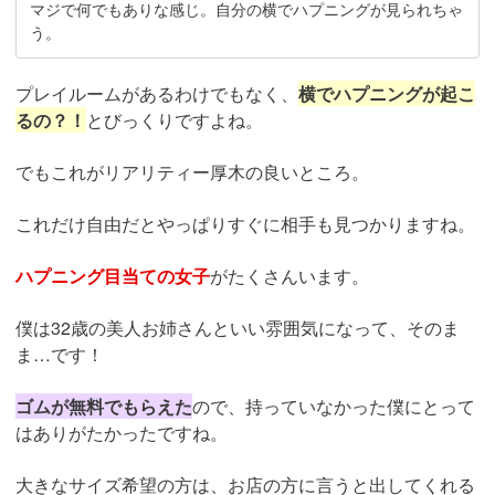
マジで何でもありな感じ。自分の横でハプニングが見られちゃ
う。
プレイルームがあるわけでもなく、
横でハプニングが起こ
るの？！
とびっくりですよね。
でもこれがリアリティー厚木の良いところ。
これだけ自由だとやっぱりすぐに相手も見つかりますね。
ハプニング目当ての女子
がたくさんいます。
僕は32歳の美人お姉さんといい雰囲気になって、そのま
ま…です！
ゴムが無料でもらえた
ので、持っていなかった僕にとって
はありがたかったですね。
大きなサイズ希望の方は、お店の方に言うと出してくれる