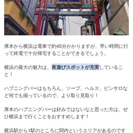
厚木から横浜は電車で約45分かかりますが、早い時間に行
って終電で十分帰宅することができるでしょう。
横浜の最大の魅力は、
夜遊びスポットが充実
しているこ
と！
ハプニングバーはもちろん、ソープ、ヘルス、ピンサロな
ど何でも揃っているので、より取り見取り！
厚木のハプニングバーは好みではないなと思った方は、ぜ
ひ横浜まで行くことをおすすめします！
横浜駅から1駅のところに関内というエリアがあるのです