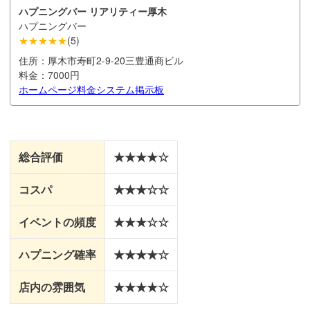
ハプニングバー リアリティー厚木
ハプニングバー
★★★★★
(
5
)
住所：
厚木市寿町2-9-20三豊通商ビル
料金：
7000円
ホームページ
料金システム
掲示板
総合評価
★★★★☆
コスパ
★★★☆☆
イベントの頻度
★★★☆☆
ハプニング確率
★★★★☆
店内の雰囲気
★★★★☆