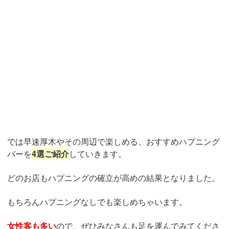
では早速厚木やその周辺で楽しめる、おすすめハプニング
バーを
4選ご紹介
していきます。
どのお店もハプニングの確立が高めの結果となりました。
もちろんハプニングなしでも楽しめちゃいます。
女性客も多い
ので、ぜひみなさんも足を運んでみてくださ