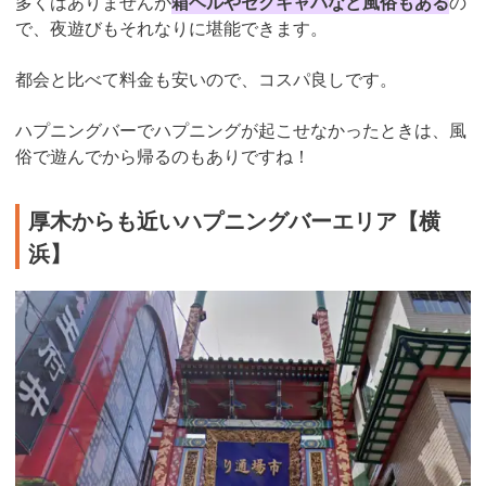
多くはありませんが
箱ヘルやセクキャバなど風俗もある
の
で、夜遊びもそれなりに堪能できます。
都会と比べて料金も安いので、コスパ良しです。
ハプニングバーでハプニングが起こせなかったときは、風
俗で遊んでから帰るのもありですね！
厚木からも近いハプニングバーエリア【横
浜】