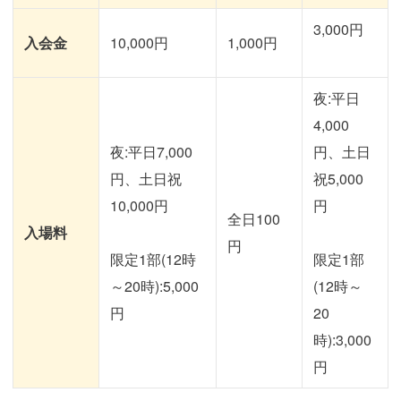
3,000円
入会金
10,000円
1,000円
夜:平日
4,000
夜:平日7,000
円、土日
円、土日祝
祝5,000
10,000円
円
全日100
入場料
円
限定1部(12時
限定1部
～20時):5,000
(12時～
円
20
時):3,000
円