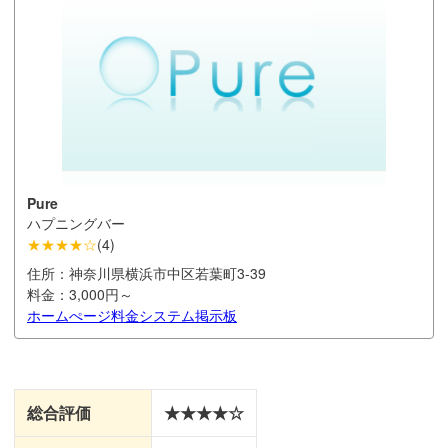
Pure
ハプニングバー
★★★★☆
(
4
)
住所：
神奈川県横浜市中区若葉町3-39
料金：
3,000円～
ホームぺージ
料金システム
掲示板
総合評価
★★★★☆