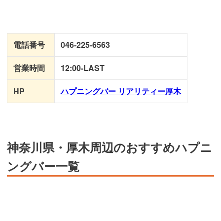
電話番号
046-225-6563
営業時間
12:00-LAST
HP
ハプニングバー リアリティー厚木
神奈川県・厚木周辺のおすすめハプニ
ングバー一覧