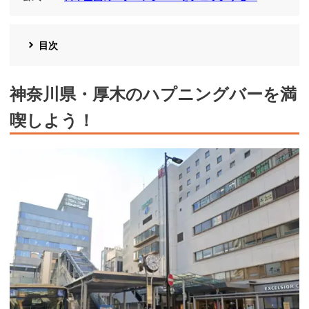
目次
神奈川県・厚木のハプニングバーを満
喫しよう！