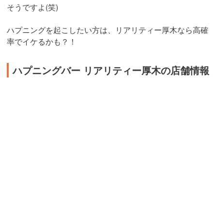
そうですよ(笑)
ハプニングを起こしたい方は、リアリティー厚木なら高確
率でイケるかも？！
ハプニングバー リアリティー厚木の店舗情報