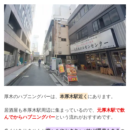
厚木のハプニングバーは、
本厚木駅近く
にあります。
居酒屋も本厚木駅周辺に集まっているので、
元厚木駅で飲
んでからハプニングバー
という流れがおすすめです。