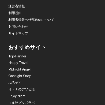
運営者情報
利用規約
利用者情報の外部送信について
お問い合わせ
サイトマップ
おすすめサイト
Trip-Partner
Happy Travel
Midnight Angel
Onenight Story
ぷろぞく
オトナのアソビ場
Enjoy Night
マル秘グッズラボ