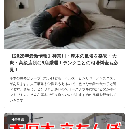
【2026年最新情報】神奈川・厚木の風俗を格安・大
衆・高級店別に9店厳選！ランクごとの相場料金も必
見！
厚木の風俗はソープはないけども、ヘルス・ピンサロ・メンズエステ
があります。人不磨系や学園系もあるので、色々な年齢の女の子と遊
べます。さらに、ピンサロが多いのでリーズナブルに抜けるのがポイ
ントですよ。そんな厚木で色々遊んだのでおすすめの風俗を紹介して
いきます。
神奈川県