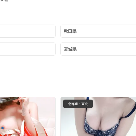
秋田県
宮城県
北海道・東北