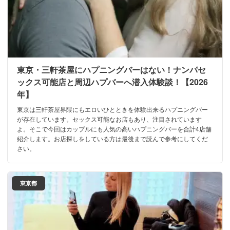
東京・三軒茶屋にハプニングバーはない！ナンパセ
ックス可能店と周辺ハプバーへ潜入体験談！【2026
年】
東京は三軒茶屋界隈にもエロいひとときを体験出来るハプニングバー
が存在しています。セックス可能なお店もあり、注目されています
よ。そこで今回はカップルにも人気の高いハプニングバーを合計4店舗
紹介します。お店探しをしている方は最後まで読んで参考にしてくだ
さい。
東京都